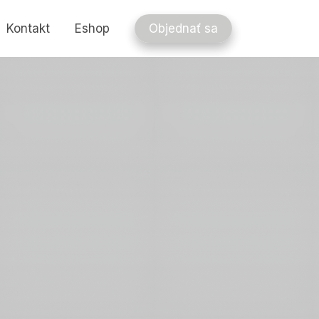
Kontakt
Eshop
Objednať sa