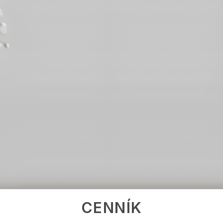
CENNÍK